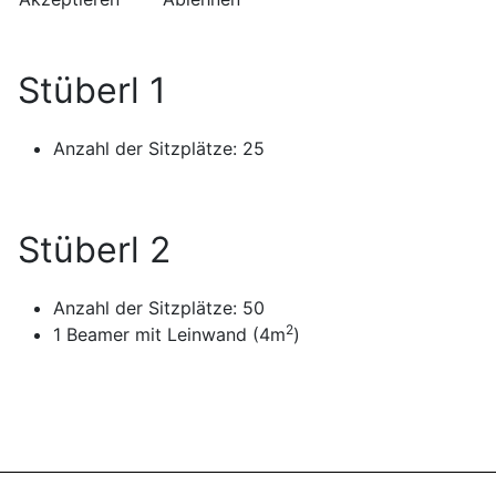
Stüberl 1
Anzahl der Sitzplätze: 25
Stüberl 2
Anzahl der Sitzplätze: 50
2
1 Beamer mit Leinwand (4m
)