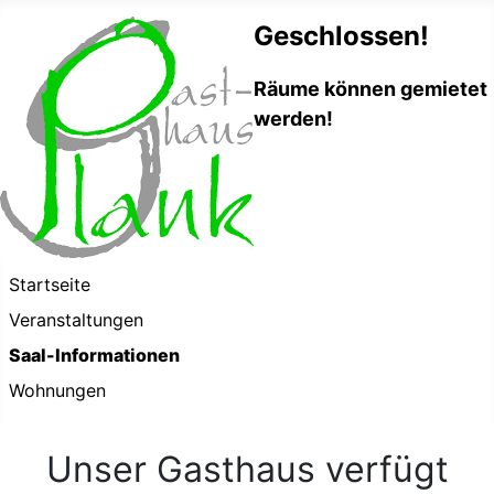
Geschlossen!
Räume können gemietet
werden!
Startseite
Veranstaltungen
Saal-Informationen
Wohnungen
Unser Gasthaus verfügt